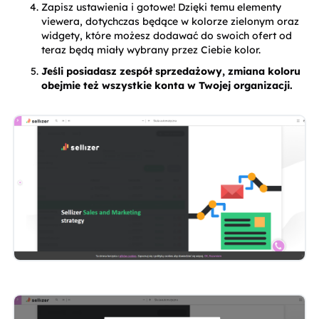
Zapisz ustawienia i gotowe! Dzięki temu elementy 
viewera, dotychczas będące w kolorze zielonym oraz 
widgety, które możesz dodawać do swoich ofert od 
teraz będą miały wybrany przez Ciebie kolor.
Jeśli posiadasz zespół sprzedażowy, zmiana koloru 
obejmie też wszystkie konta w Twojej organizacji.