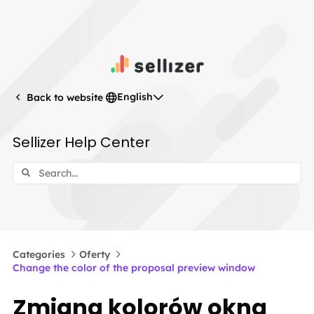
English
Back to website
Sellizer Help Center
Categories
Oferty
Change the color of the proposal preview window
Zmiana kolorów okna