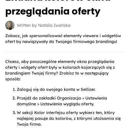
przeglądania oferty
Written by Natalia Iwańska
Zobacz, jak spersonalizować elementy viewera i widgetów
ofert by nawiązywały do Twojego firmowego brandingu!
Chcesz, aby poszczególne elementy okna przeglądania 
oferty i widgety ofert były w kolorach kojarzących się z 
brandingiem Twojej firmy? Zrobisz to w następujący 
sposób:
Zaloguj się do swojego konta w Sellizer.
Przejdź do zakładki Organizacja > Ustawienia 
domyślne > Ustawienia wyglądu oferty.
W sekcji Kolor interfejsu oferty wybierz ten, który 
najlepiej pasuje do kolorów, z którymi utożsamia się 
Twoja firma.